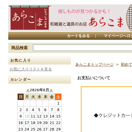
カートをみる
｜
マイページへロ
商品検索
お気に入り
あらこまトップページ
>
初め
お気に入りリストを見る
お支払いについて
カレンダー
＜
2026年8月
＞
日
月
火
水
木
金
土
1
2
3
4
5
6
7
8
9
10
11
12
13
14
15
16
17
18
19
20
21
22
23
24
25
26
27
28
29