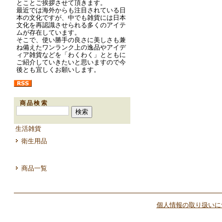
とことご挨拶させて頂きます。
最近では海外からも注目されている日
本の文化ですが、中でも雑貨には日本
文化を再認識させられる多くのアイテ
ムが存在しています。
そこで、使い勝手の良さに美しさも兼
ね備えたワンランク上の逸品やアイデ
ィア雑貨などを「わくわく」とともに
ご紹介していきたいと思いますので今
後とも宜しくお願いします。
商品検索
生活雑貨
衛生用品
商品一覧
個人情報の取り扱いに