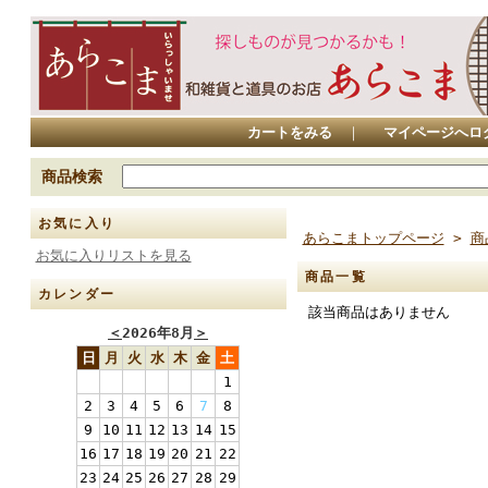
カートをみる
｜
マイページへロ
商品検索
お気に入り
あらこまトップページ
>
商
お気に入りリストを見る
商品一覧
カレンダー
該当商品はありません
＜
2026年8月
＞
日
月
火
水
木
金
土
1
2
3
4
5
6
7
8
9
10
11
12
13
14
15
16
17
18
19
20
21
22
23
24
25
26
27
28
29